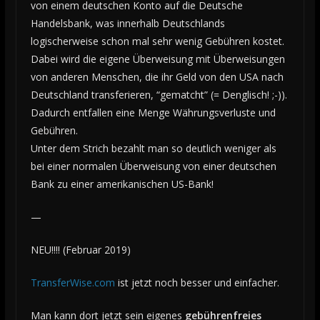
von einem deutschen Konto auf die Deutsche
Handelsbank, was innerhalb Deutschlands
logischerweise schon mal sehr wenig Gebühren kostet.
Dabei wird die eigene Überweisung mit Überweisungen
von anderen Menschen, die ihr Geld von den USA nach
Deutschland transferieren, “gematcht” (= Denglisch! ;-)).
Dadurch entfallen eine Menge Währungsverluste und
Gebühren.
Unter dem Strich bezahlt man so deutlich weniger als
bei einer normalen Überweisung von einer deutschen
Bank zu einer amerikanischen US-Bank!
—
NEU!!!! (Februar 2019)
TransferWise.com
ist jetzt noch besser und einfacher.
Man kann dort jetzt sein eigenes
gebührenfreies