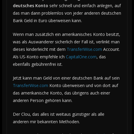
deutsches Konto
sehr schnell und einfach anlegen, auf
das man dann problemlos von jeder anderen deutschen
Bank Geld in Euro überweisen kann.
Wenn man zusätzlich ein amerikanisches Konto besitzt,
was als Auswanderer sicherlich der Fall ist, verlinkt man
dieses kinderleicht mit dem
TransferWise.com
Account.
Als US-Konto empfehle ich
CapitalOne.com
, das
ebenfalls gebührenfrei ist.
Jetzt kann man Geld von einer deutschen Bank auf sein
TransferWise.com
Konto überweisen und von dort auf
das amerikanische Konto, das übrigens auch einer
anderen Person gehören kann.
Der Clou, das alles ist weitaus günstiger als alle
anderen mir bekannten Methoden.