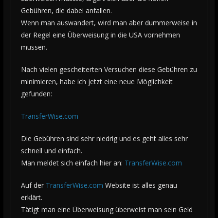
Gebühren, die dabei anfallen.
Wenn man auswandert, wird man aber dummerweise in
der Regel eine Überweisung in die USA vornehmen
müssen.
Nach vielen gescheiterten Versuchen diese Gebühren zu
minimieren, habe ich jetzt eine neue Möglichkeit
gefunden:
TransferWise.com
Die Gebühren sind sehr niedrig und es geht alles sehr
schnell und einfach.
Man meldet sich einfach hier an:
TransferWise.com
Auf der
TransferWise.com
Website ist alles genau
erklärt.
Tätigt man eine Überweisung überweist man sein Geld