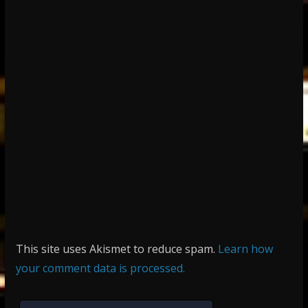
This site uses Akismet to reduce spam.
Learn how
your comment data is processed.