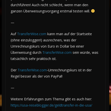
durchführen! Auch nicht schlecht, wenn man den
ganzen Überweisungsvorgang erstmal testen will.
—
Auf
TransferWise.com
kann man auf der Startseite
(ohne einzuloggen!) ausrechnen, was der
Umrechnungskurs von Euro in Dollar bei einer
Überweisung durch
TransferWise.com
sein würde, was
tatsächlich sehr praktisch ist.
Der
TransferWise.com
-Umrechnungskurs ist in der
Regel besser als der von PayPal!
—
Weitere Erfahrungen zum Thema gibt es auch hier:
https://usa-reiseblogger.de/geldtransfer-in-die-usa/