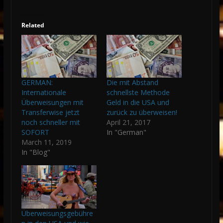
Related
GERMAN:
Die mit Abstand
Internationale
schnellste Methode
Überweisungen mit
Geld in die USA und
Transferwise jetzt
zurück zu überweisen!
noch schneller mit
April 21, 2017
SOFORT
In "German"
March 11, 2019
In "Blog"
Überweisungsgebühre